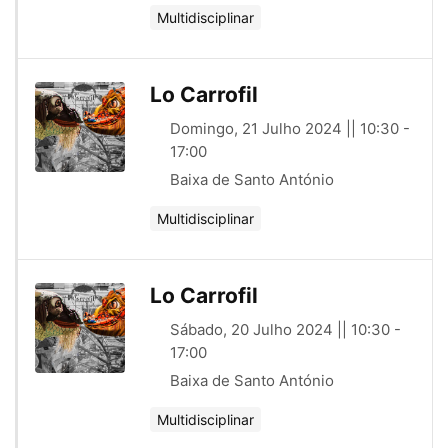
Multidisciplinar
Lo Carrofil
Domingo, 21 Julho 2024 || 10:30 -
17:00
Baixa de Santo António
Multidisciplinar
Lo Carrofil
Sábado, 20 Julho 2024 || 10:30 -
17:00
Baixa de Santo António
Multidisciplinar