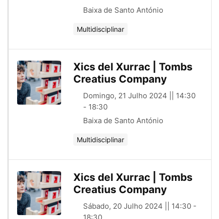
Baixa de Santo António
Multidisciplinar
Xics del Xurrac | Tombs
Creatius Company
Domingo, 21 Julho 2024 || 14:30
- 18:30
Baixa de Santo António
Multidisciplinar
Xics del Xurrac | Tombs
Creatius Company
Sábado, 20 Julho 2024 || 14:30 -
18:30