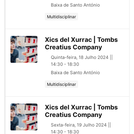
Baixa de Santo António
Multidisciplinar
Xics del Xurrac | Tombs
Creatius Company
Quinta-feira, 18 Julho 2024 ||
14:30 - 18:30
Baixa de Santo António
Multidisciplinar
Xics del Xurrac | Tombs
Creatius Company
Sexta-feira, 19 Julho 2024 ||
14:30 - 18:30