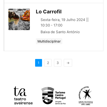
Lo Carrofil
Sexta-feira, 19 Julho 2024 ||
10:30 - 17:00
Baixa de Santo António
Multidisciplinar
1
2
3
→