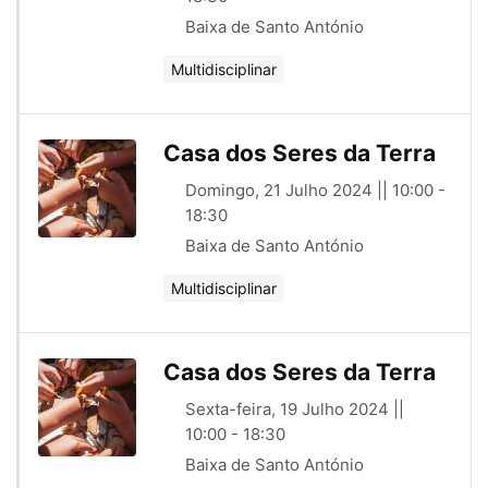
Baixa de Santo António
Multidisciplinar
Casa dos Seres da Terra
Domingo, 21 Julho 2024 || 10:00 -
18:30
Baixa de Santo António
Multidisciplinar
Casa dos Seres da Terra
Sexta-feira, 19 Julho 2024 ||
10:00 - 18:30
Baixa de Santo António