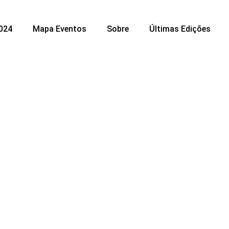
024
Mapa Eventos
Sobre
Últimas Edições