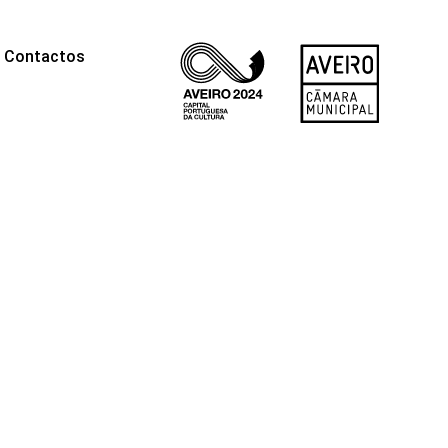
Contactos