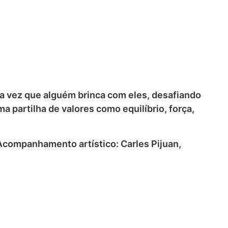
a vez que alguém brinca com eles, desafiando
 partilha de valores como equilíbrio, força,
 Acompanhamento artístico: Carles Pijuan,