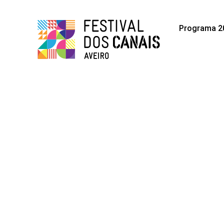
Programa 2