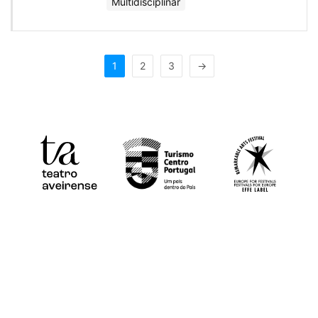
Multidisciplinar
1
2
3
→