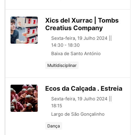
Xics del Xurrac | Tombs
Creatius Company
Sexta-feira, 19 Julho 2024 ||
14:30 - 18:30
Baixa de Santo António
Multidisciplinar
Ecos da Calçada . Estreia
Sexta-feira, 19 Julho 2024 ||
18:15
Largo de São Gonçalinho
Dança