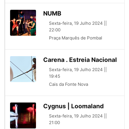
NUMB
Sexta-feira, 19 Julho 2024 ||
22:00
Praça Marquês de Pombal
Carena . Estreia Nacional
Sexta-feira, 19 Julho 2024 ||
19:45
Cais da Fonte Nova
Cygnus | Loomaland
Sexta-feira, 19 Julho 2024 ||
21:00