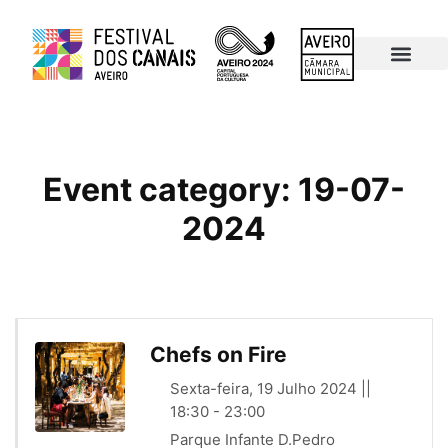
Programa 2024
Mapa Eventos
Últimas Edições
Event category:
19-07-
2024
Chefs on Fire
Sexta-feira, 19 Julho 2024 ||
18:30 - 23:00
Parque Infante D.Pedro