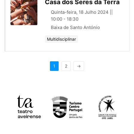
Casa dos Seres da Terra
Quinta-feira, 18 Julho 2024 ||
10:00 - 18:30
Baixa de Santo António
Multidisciplinar
1
2
→