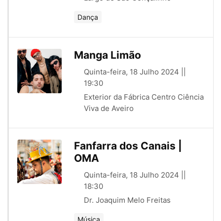
Dança
Manga Limão
Quinta-feira, 18 Julho 2024 ||
19:30
Exterior da Fábrica Centro Ciência
Viva de Aveiro
Fanfarra dos Canais |
OMA
Quinta-feira, 18 Julho 2024 ||
18:30
Dr. Joaquim Melo Freitas
Música