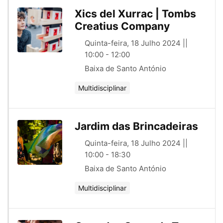
Xics del Xurrac | Tombs
Creatius Company
Quinta-feira, 18 Julho 2024 ||
10:00 - 12:00
Baixa de Santo António
Multidisciplinar
Jardim das Brincadeiras
Quinta-feira, 18 Julho 2024 ||
10:00 - 18:30
Baixa de Santo António
Multidisciplinar