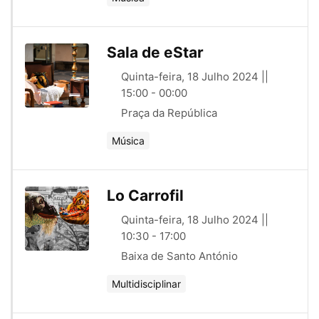
Sala de eStar
Quinta-feira, 18 Julho 2024 ||
15:00 - 00:00
Praça da República
Música
Lo Carrofil
Quinta-feira, 18 Julho 2024 ||
10:30 - 17:00
Baixa de Santo António
Multidisciplinar