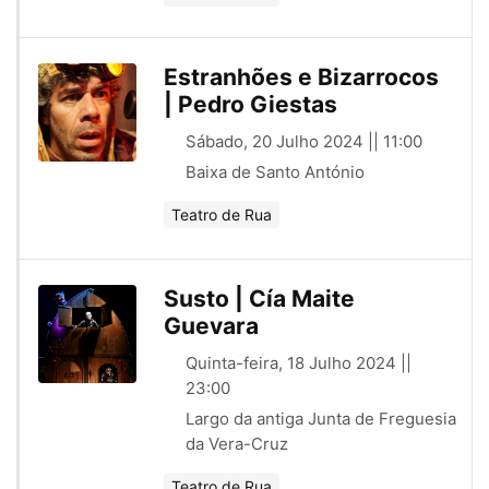
Estranhões e Bizarrocos
| Pedro Giestas
Sábado, 20 Julho 2024 || 11:00
Baixa de Santo António
Teatro de Rua
Susto | Cía Maite
Guevara
Quinta-feira, 18 Julho 2024 ||
23:00
Largo da antiga Junta de Freguesia
da Vera-Cruz
Teatro de Rua