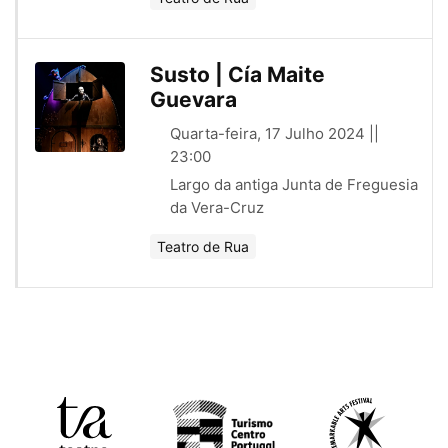
Susto | Cía Maite
Guevara
Quarta-feira, 17 Julho 2024 ||
23:00
Largo da antiga Junta de Freguesia
da Vera-Cruz
Teatro de Rua