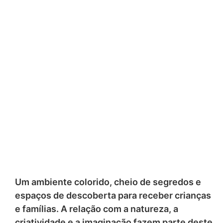
Um ambiente colorido, cheio de segredos e
espaços de descoberta para receber crianças
e famílias. A relação com a natureza, a
criatividade e a imaginação fazem parte deste