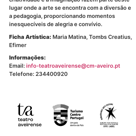
lugar onde a arte se encontra com a diversão e
a pedagogia, proporcionando momentos
inesquecíveis de alegria e convívio.
Ficha Artística:
Maria Matina, Tombs Creatius,
Efimer
Informações:
Email:
info-teatroaveirense@cm-aveiro.pt
Telefone: 234400920