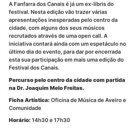
A Fanfarra dos Canais é já um ex-líbris do
festival. Nesta edição vão trazer várias
apresentações inesperadas pelo centro da
cidade, com alguns dos seus músicos
recrutados através de uma open call. A
iniciativa contará ainda com um espetáculo no
último dia do evento, para dar por encerrada
esta sua participação em mais uma edição do
Festival dos Canais.
Percurso pelo centro da cidade com partida
na Dr. Joaquim Melo Freitas.
Ficha Artística:
Oficina de Música de Aveiro e
Comunidade
Horário:
14h30 e 17h30