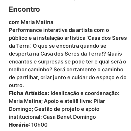
Encontro
com Maria Matina
Performance interativa da artista com o
público e a instalação artística ‘Casa dos Seres
da Terra’. O que se encontra quando se
desperta na Casa dos Seres da Terra!? Quais
encantos e surpresas se pode ter e qual será o
melhor caminho? Será certamente o caminho
de partilhar, criar junto e cuidar do espaço e do
outro.
Ficha Artística:
Idealização e coordenação:
Maria Matina; Apoio e ateliê livre: Pilar
Domingo; Gestão de projeto e apoio
institucional: Casa Benet Domingo
Horário
: 10h00