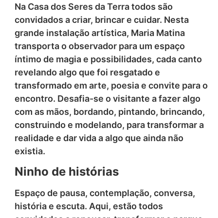
Na Casa dos Seres da Terra todos são
convidados a criar, brincar e cuidar. Nesta
grande instalação artística, Maria Matina
transporta o observador para um espaço
íntimo de magia e possibilidades, cada canto
revelando algo que foi resgatado e
transformado em arte, poesia e convite para o
encontro. Desafia-se o visitante a fazer algo
com as mãos, bordando, pintando, brincando,
construindo e modelando, para transformar a
realidade e dar vida a algo que ainda não
existia.
Ninho de histórias
Espaço de pausa, contemplação, conversa,
história e escuta. Aqui, estão todos